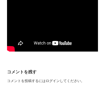
コメントを残す
コメントを投稿するには
ログイン
してください。
投