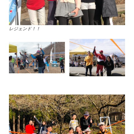
レジェンド！！