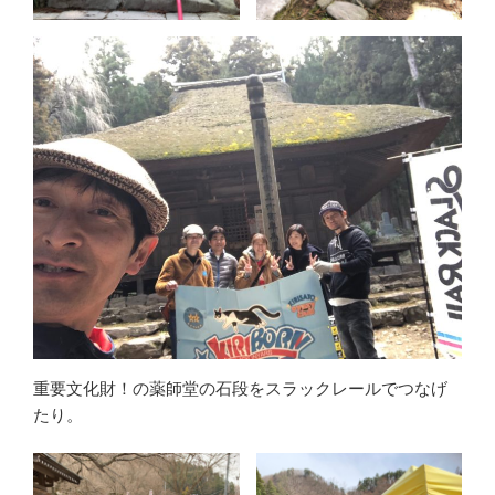
重要文化財！の薬師堂の石段をスラックレールでつなげ
たり。