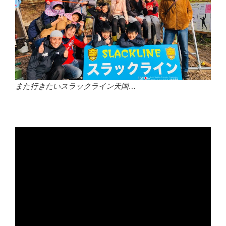
また行きたいスラックライン天国…