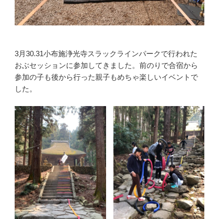
3月30.31小布施浄光寺スラックラインパークで行われた
おぶセッションに参加してきました。前のりで合宿から
参加の子も後から行った親子もめちゃ楽しいイベントで
した。