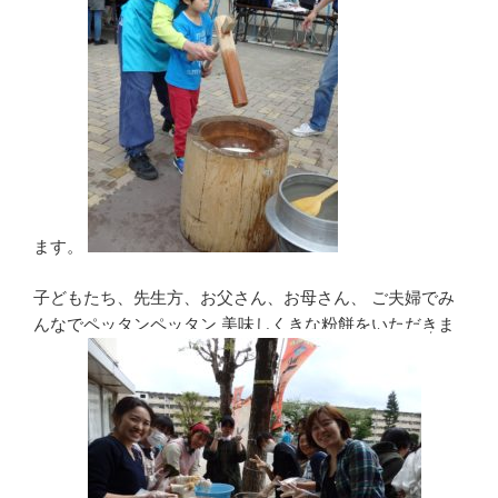
ます。
子どもたち、先生方、お父さん、お母さん、 ご夫婦でみ
んなでペッタンペッタン 美味しくきな粉餅をいただきま